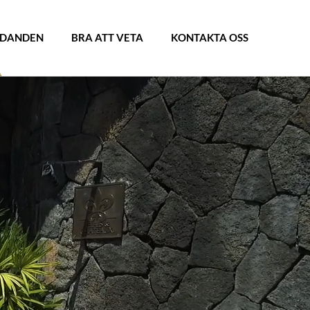
UDANDEN
BRA ATT VETA
KONTAKTA OSS