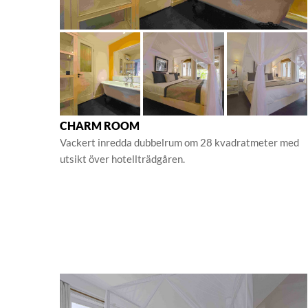
CHARM ROOM
Vackert inredda dubbelrum om 28 kvadratmeter med
utsikt över hotellträdgåren.