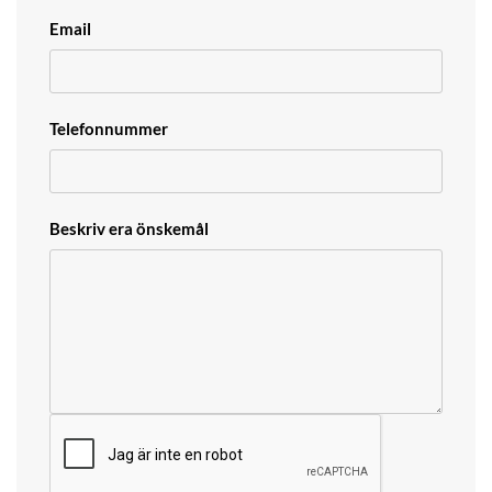
Email
Telefonnummer
Beskriv era önskemål