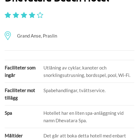
Grand Anse, Praslin
Faciliteter som
Utlåning av cyklar, kanoter och
ingår
snorklingsutrusning, bordsspel, pool, Wi-Fi.
Faciliteter mot
Spabehandlingar, tvättservice.
tillägg
Spa
Hotellet har en liten spa-anläggning vid
namn Dhevatara Spa.
Måltider
Det går att boka detta hotell med enbart