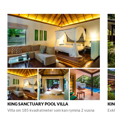
KING SANCTUARY POOL VILLA
KIN
Villa om 185 kvadratmeter som kan rymma 2 vuxna
Exkl