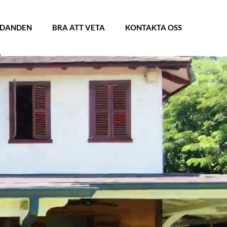
UDANDEN
BRA ATT VETA
KONTAKTA OSS