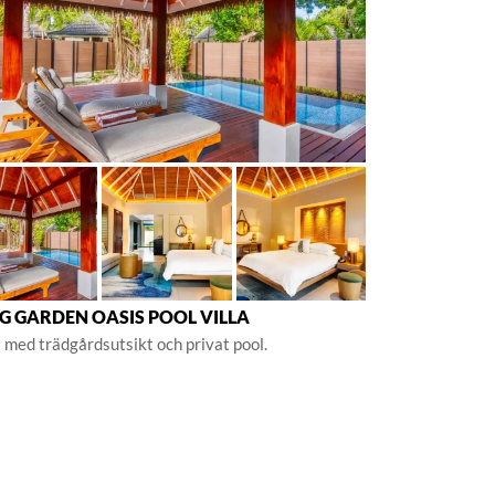
G GARDEN OASIS POOL VILLA
a med trädgårdsutsikt och privat pool.