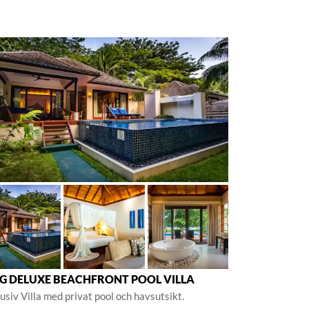
G DELUXE BEACHFRONT POOL VILLA
usiv Villa med privat pool och havsutsikt.