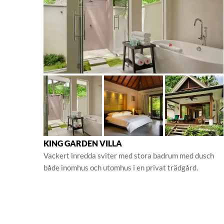
KING GARDEN VILLA
Vackert inredda sviter med stora badrum med dusch
både inomhus och utomhus i en privat trädgård.