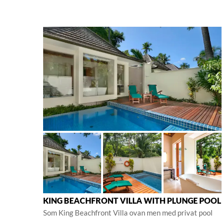
KING BEACHFRONT VILLA WITH PLUNGE POOL
Som King Beachfront Villa ovan men med privat pool