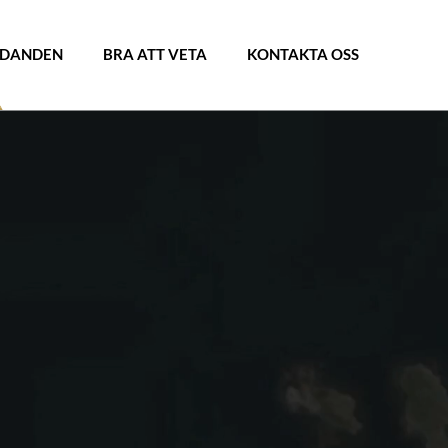
UDANDEN
BRA ATT VETA
KONTAKTA OSS