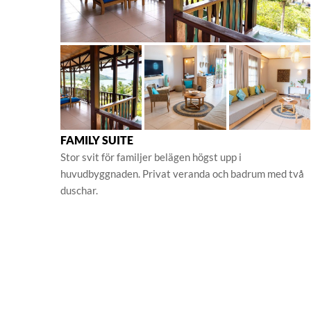
FAMILY SUITE
Stor svit för familjer belägen högst upp i
huvudbyggnaden. Privat veranda och badrum med två
duschar.