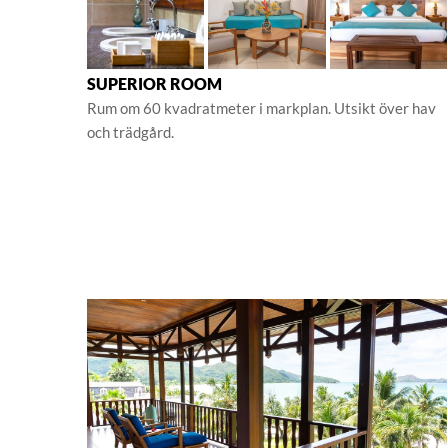
SUPERIOR ROOM
Rum om 60 kvadratmeter i markplan. Utsikt över hav
och trädgård.