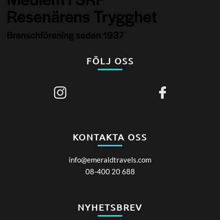
FÖLJ OSS
KONTAKTA OSS
info@emeraldtravels.com
08-400 20 688
NYHETSBREV