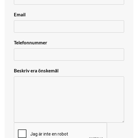
Email
Telefonnummer
Beskriv era önskemål